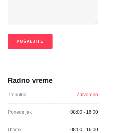
Radno vreme
Trenutno
Zatvoreno
Ponedeljak
08:00 - 16:00
Utorak
08:00 - 16:00