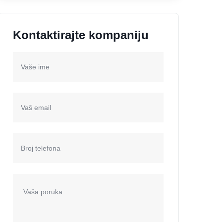
Kontaktirajte kompaniju