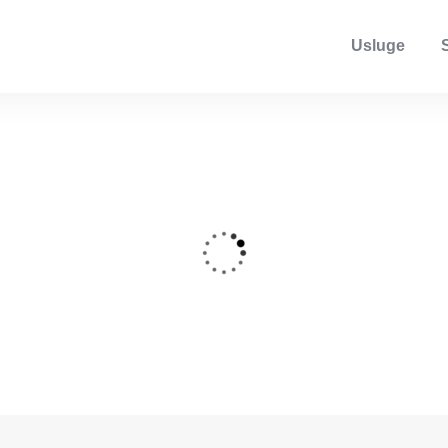
Usluge