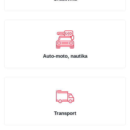
Auto-moto, nautika
Transport