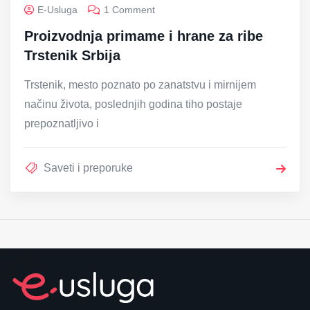
E-Usluga
1 Comment
Proizvodnja primame i hrane za ribe
Trstenik Srbija
Trstenik, mesto poznato po zanatstvu i mirnijem
načinu života, poslednjih godina tiho postaje
prepoznatljivo i
Saveti i preporuke