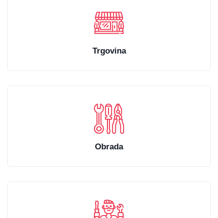
Trgovina
Obrada