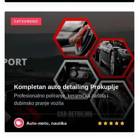
ZATVORENO
Kompletan auto detailing Prokuplje
Profesionalno poliranje, keramička zaštita i
dubinsko pranje vozila
Auto-moto, nautika