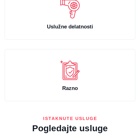
Uslužne delatnosti
Razno
ISTAKNUTE USLUGE
Pogledajte usluge