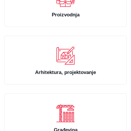
Proizvodnja
Arhitektura, projektovanje
Građevina