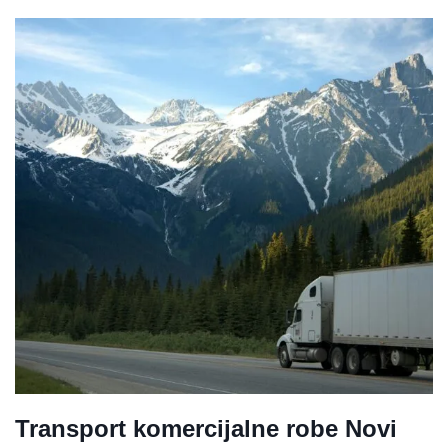
Transport komercijalne robe Novi