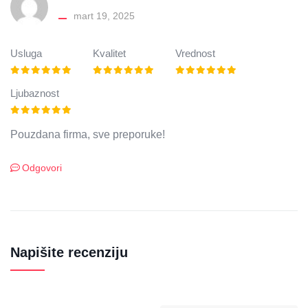
mart 19, 2025
Usluga
Kvalitet
Vrednost
Ljubaznost
Pouzdana firma, sve preporuke!
Odgovori
Napišite recenziju