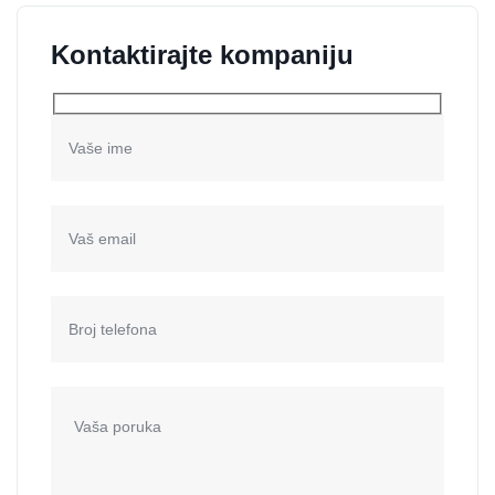
Kontaktirajte kompaniju