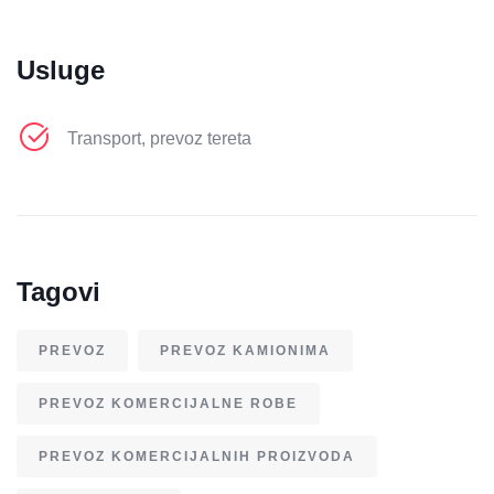
Usluge
Transport, prevoz tereta
Tagovi
PREVOZ
PREVOZ KAMIONIMA
PREVOZ KOMERCIJALNE ROBE
PREVOZ KOMERCIJALNIH PROIZVODA