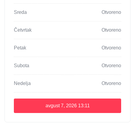
Sreda
Otvoreno
Četvrtak
Otvoreno
Petak
Otvoreno
Subota
Otvoreno
Nedelja
Otvoreno
avgust 7, 2026
13:11