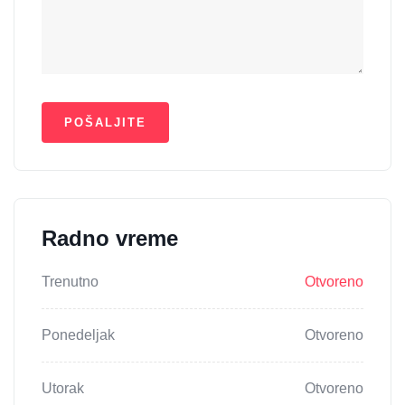
Radno vreme
Trenutno
Otvoreno
Ponedeljak
Otvoreno
Utorak
Otvoreno