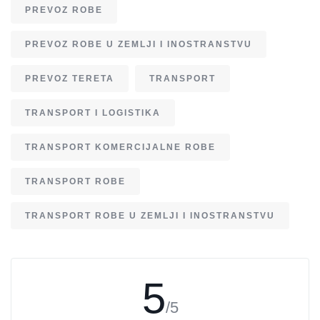
PREVOZ ROBE
PREVOZ ROBE U ZEMLJI I INOSTRANSTVU
PREVOZ TERETA
TRANSPORT
TRANSPORT I LOGISTIKA
TRANSPORT KOMERCIJALNE ROBE
TRANSPORT ROBE
TRANSPORT ROBE U ZEMLJI I INOSTRANSTVU
5
/5