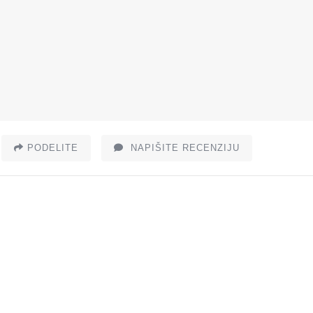
PODELITE
NAPIŠITE RECENZIJU