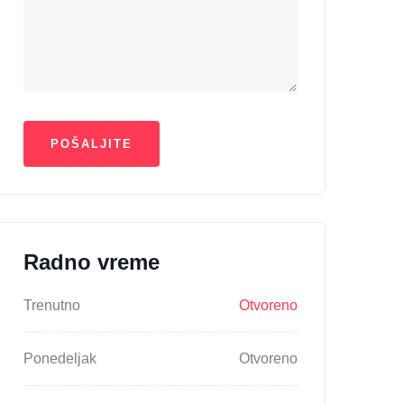
Radno vreme
Trenutno
Otvoreno
Ponedeljak
Otvoreno