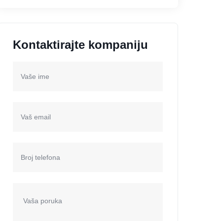
Kontaktirajte kompaniju