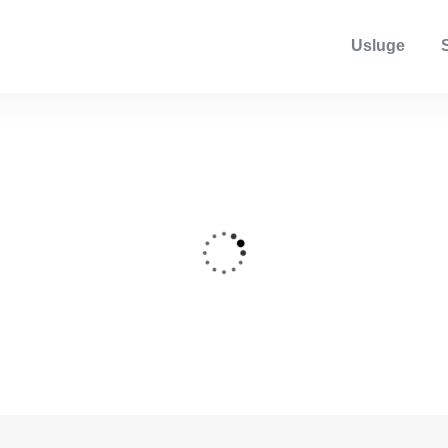
Usluge