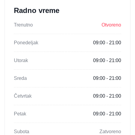
Radno vreme
Trenutno
Otvoreno
Ponedeljak
09:00 - 21:00
Utorak
09:00 - 21:00
Sreda
09:00 - 21:00
Četvrtak
09:00 - 21:00
Petak
09:00 - 21:00
Subota
Zatvoreno