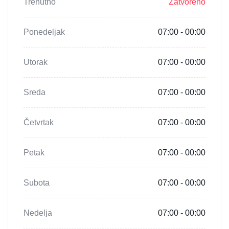
Trenutno
Zatvoreno
Ponedeljak
07:00 - 00:00
Utorak
07:00 - 00:00
Sreda
07:00 - 00:00
Četvrtak
07:00 - 00:00
Petak
07:00 - 00:00
Subota
07:00 - 00:00
Nedelja
07:00 - 00:00