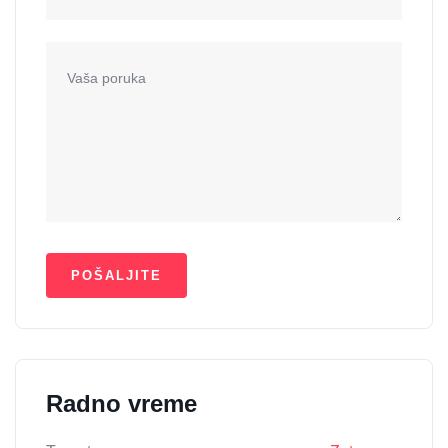
Radno vreme