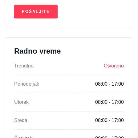
Radno vreme
Trenutno
Otvoreno
Ponedeljak
08:00 - 17:00
Utorak
08:00 - 17:00
Sreda
08:00 - 17:00