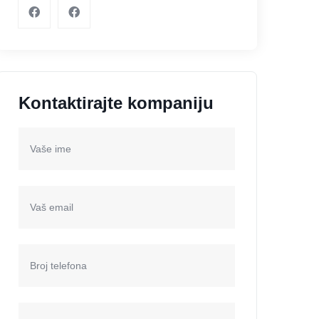
Kontaktirajte kompaniju