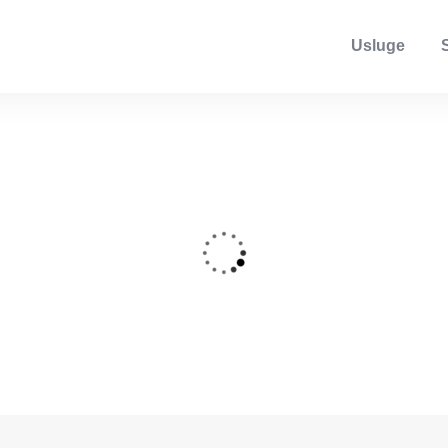
Usluge