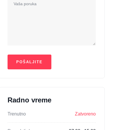
Radno vreme
Trenutno
Zatvoreno