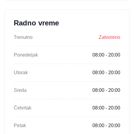
Radno vreme
Trenutno
Zatvoreno
Ponedeljak
08:00 - 20:00
Utorak
08:00 - 20:00
Sreda
08:00 - 20:00
Četvrtak
08:00 - 20:00
Petak
08:00 - 20:00