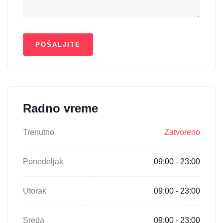
Radno vreme
Trenutno
Zatvoreno
Ponedeljak
09:00 - 23:00
Utorak
09:00 - 23:00
Sreda
09:00 - 23:00