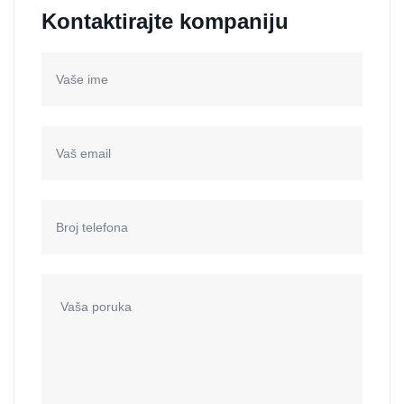
Kontaktirajte kompaniju