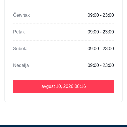
Četvrtak
09:00 - 23:00
Petak
09:00 - 23:00
Subota
09:00 - 23:00
Nedelja
09:00 - 23:00
avgust 10, 2026
08:16