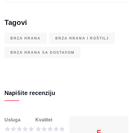
Tagovi
BRZA HRANA
BRZA HRANA I ROŠTILJ
BRZA HRANA SA DOSTAVOM
Napišite recenziju
Usluga
Kvalitet