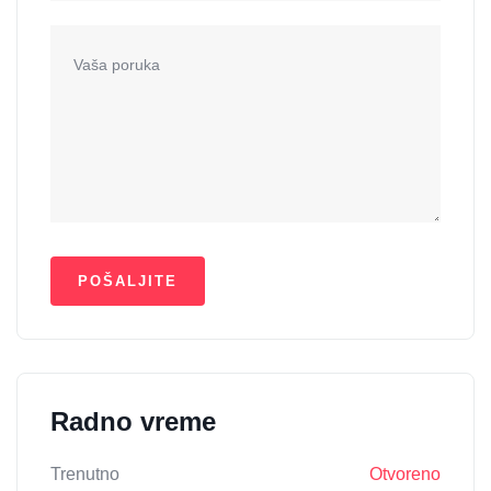
Radno vreme
Trenutno
Otvoreno