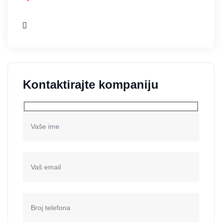
Kontaktirajte kompaniju