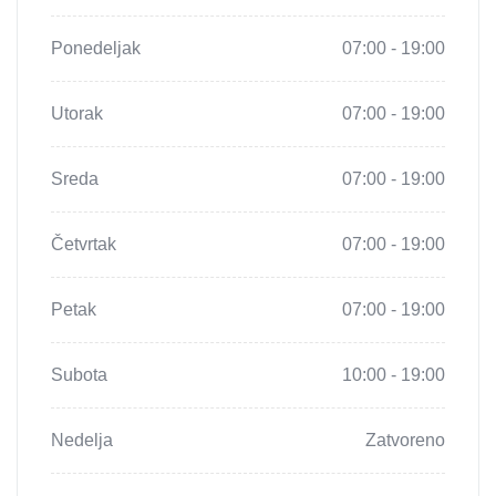
Ponedeljak
07:00 - 19:00
Utorak
07:00 - 19:00
Sreda
07:00 - 19:00
Četvrtak
07:00 - 19:00
Petak
07:00 - 19:00
Subota
10:00 - 19:00
Nedelja
Zatvoreno