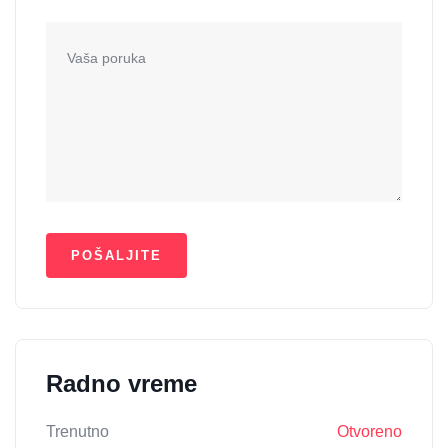
Radno vreme
Trenutno
Otvoreno