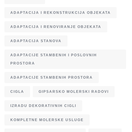
ADAPTACIJA I REKONSTRUKCIJA OBJEKATA
ADAPTACIJA I RENOVIRANJE OBJEKATA
ADAPTACIJA STANOVA
ADAPTACIJE STAMBENIH I POSLOVNIH
PROSTORA
ADAPTACIJE STAMBENIH PROSTORA
CIGLA
GIPSARSKO MOLERSKI RADOVI
IZRADU DEKORATIVNIH CIGLI
KOMPLETNE MOLERSKE USLUGE