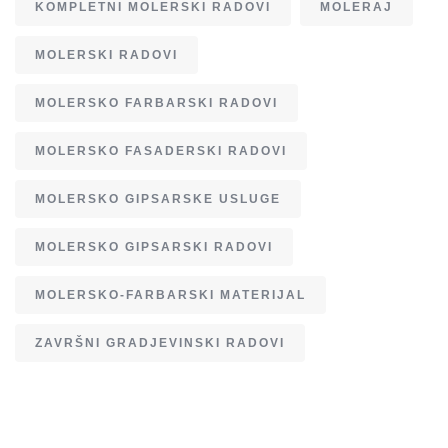
KOMPLETNI MOLERSKI RADOVI
MOLERAJ
MOLERSKI RADOVI
MOLERSKO FARBARSKI RADOVI
MOLERSKO FASADERSKI RADOVI
MOLERSKO GIPSARSKE USLUGE
MOLERSKO GIPSARSKI RADOVI
MOLERSKO-FARBARSKI MATERIJAL
ZAVRŠNI GRADJEVINSKI RADOVI