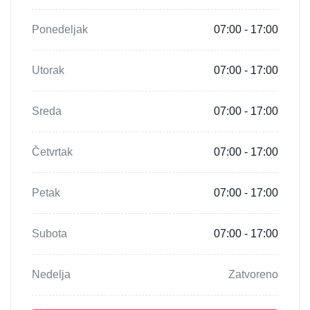
Ponedeljak
07:00 - 17:00
Utorak
07:00 - 17:00
Sreda
07:00 - 17:00
Četvrtak
07:00 - 17:00
Petak
07:00 - 17:00
Subota
07:00 - 17:00
Nedelja
Zatvoreno