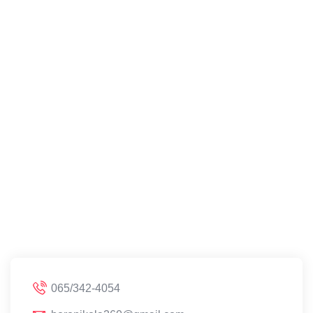
065/342-4054