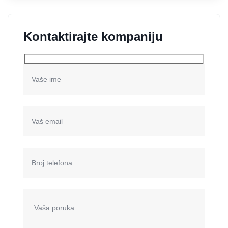
Kontaktirajte kompaniju