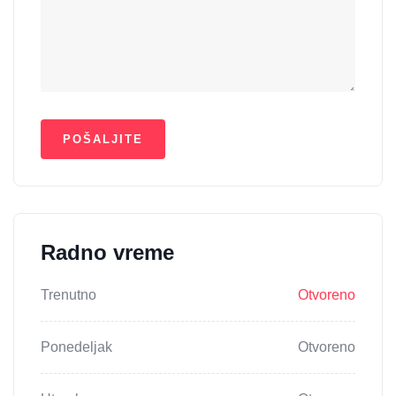
Radno vreme
Trenutno
Otvoreno
Ponedeljak
Otvoreno