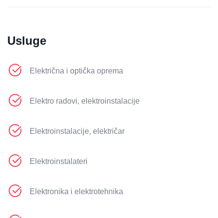
Usluge
Električna i optička oprema
Elektro radovi, elektroinstalacije
Elektroinstalacije, električar
Elektroinstalateri
Elektronika i elektrotehnika