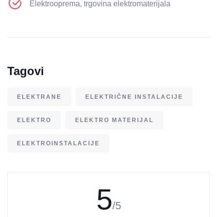
Elektrooprema, trgovina elektromaterijala
Tagovi
ELEKTRANE
ELEKTRIČNE INSTALACIJE
ELEKTRO
ELEKTRO MATERIJAL
ELEKTROINSTALACIJE
5
/5