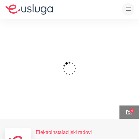
4
Elektroinstalacijski radovi