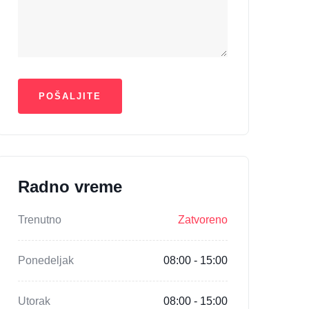
Radno vreme
Trenutno
Zatvoreno
Ponedeljak
08:00 - 15:00
Utorak
08:00 - 15:00