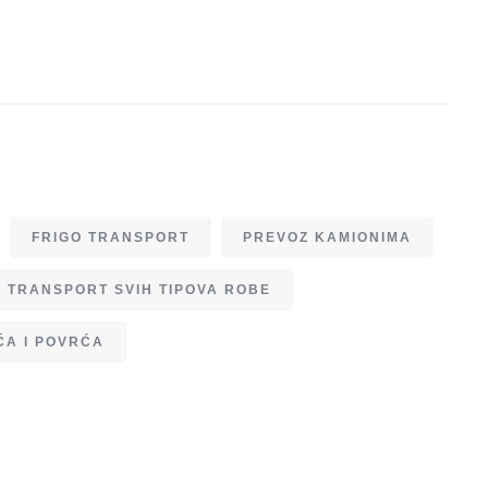
FRIGO TRANSPORT
PREVOZ KAMIONIMA
TRANSPORT SVIH TIPOVA ROBE
ĆA I POVRĆA