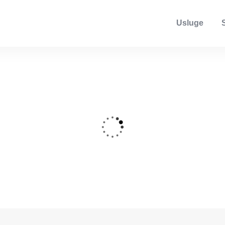
Usluge