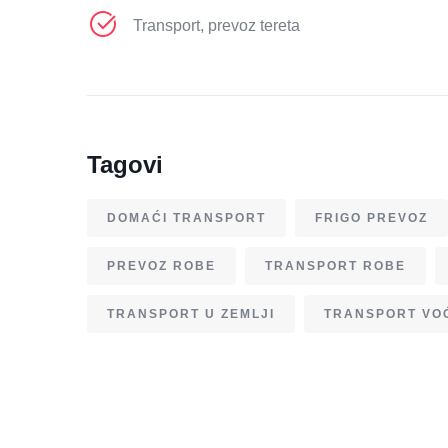
Transport, prevoz tereta
Tagovi
DOMAĆI TRANSPORT
FRIGO PREVOZ
PREVOZ ROBE
TRANSPORT ROBE
TRANSPORT U ZEMLJI
TRANSPORT VO