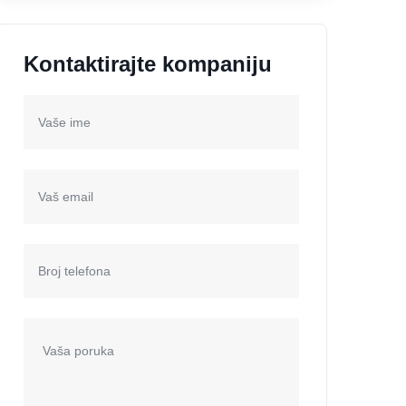
Kontaktirajte kompaniju