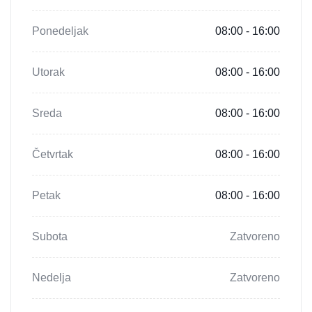
Ponedeljak
08:00 - 16:00
Utorak
08:00 - 16:00
Sreda
08:00 - 16:00
Četvrtak
08:00 - 16:00
Petak
08:00 - 16:00
Subota
Zatvoreno
Nedelja
Zatvoreno