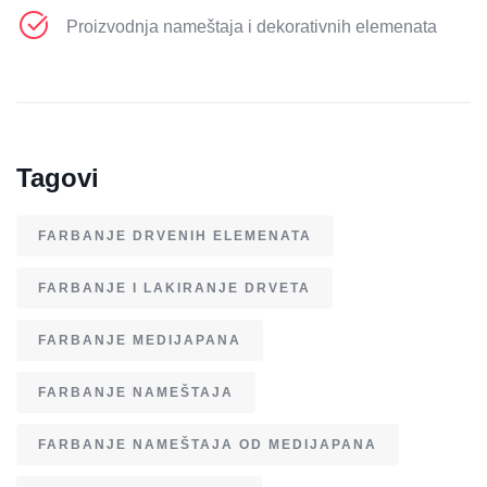
Proizvodnja nameštaja i dekorativnih elemenata
Tagovi
FARBANJE DRVENIH ELEMENATA
FARBANJE I LAKIRANJE DRVETA
FARBANJE MEDIJAPANA
FARBANJE NAMEŠTAJA
FARBANJE NAMEŠTAJA OD MEDIJAPANA