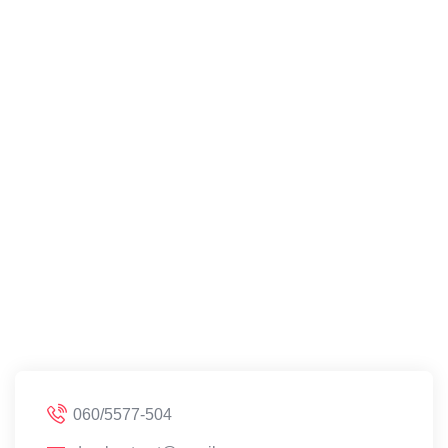
060/5577-504