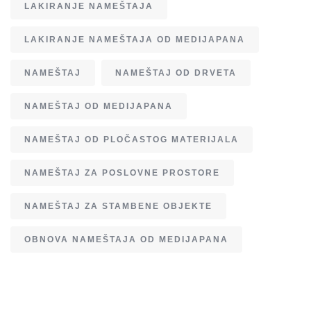
LAKIRANJE NAMEŠTAJA
LAKIRANJE NAMEŠTAJA OD MEDIJAPANA
NAMEŠTAJ
NAMEŠTAJ OD DRVETA
NAMEŠTAJ OD MEDIJAPANA
NAMEŠTAJ OD PLOČASTOG MATERIJALA
NAMEŠTAJ ZA POSLOVNE PROSTORE
NAMEŠTAJ ZA STAMBENE OBJEKTE
OBNOVA NAMEŠTAJA OD MEDIJAPANA