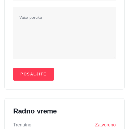
Radno vreme
Trenutno
Zatvoreno