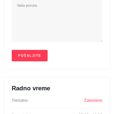
Radno vreme
Trenutno
Zatvoreno