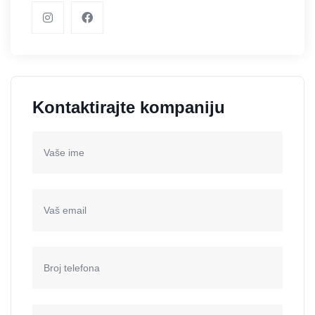
Kontaktirajte kompaniju