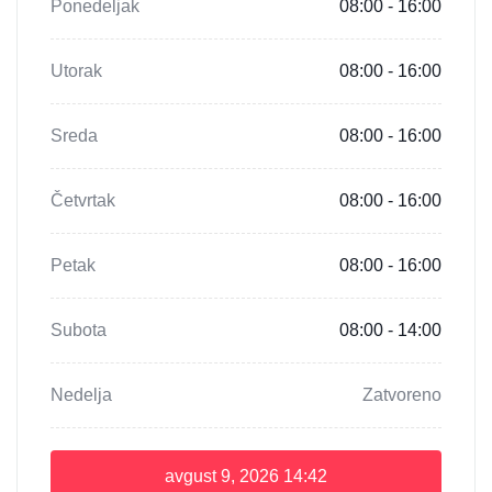
Ponedeljak
08:00 - 16:00
Utorak
08:00 - 16:00
Sreda
08:00 - 16:00
Četvrtak
08:00 - 16:00
Petak
08:00 - 16:00
Subota
08:00 - 14:00
Nedelja
Zatvoreno
avgust 9, 2026
14:42