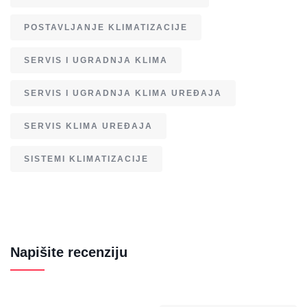
POSTAVLJANJE KLIMATIZACIJE
SERVIS I UGRADNJA KLIMA
SERVIS I UGRADNJA KLIMA UREĐAJA
SERVIS KLIMA UREĐAJA
SISTEMI KLIMATIZACIJE
Napišite recenziju