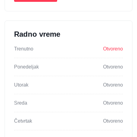
Radno vreme
Trenutno
Otvoreno
Ponedeljak
Otvoreno
Utorak
Otvoreno
Sreda
Otvoreno
Četvrtak
Otvoreno