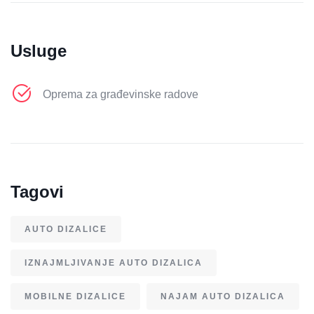
Usluge
Oprema za građevinske radove
Tagovi
AUTO DIZALICE
IZNAJMLJIVANJE AUTO DIZALICA
MOBILNE DIZALICE
NAJAM AUTO DIZALICA