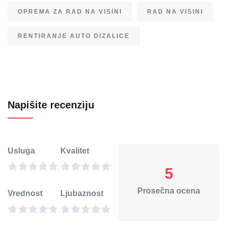
OPREMA ZA RAD NA VISINI
RAD NA VISINI
RENTIRANJE AUTO DIZALICE
Napišite recenziju
Usluga
Kvalitet
5
Prosečna ocena
Vrednost
Ljubaznost