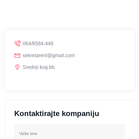
064/8584-448
sekretarenl@gmail.com
Srednji kraj bb
Kontaktirajte kompaniju