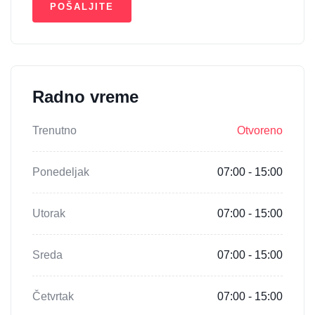
Radno vreme
Trenutno
Otvoreno
Ponedeljak
07:00 - 15:00
Utorak
07:00 - 15:00
Sreda
07:00 - 15:00
Četvrtak
07:00 - 15:00