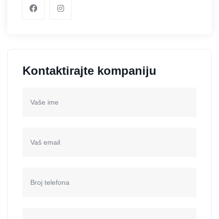
Kontaktirajte kompaniju