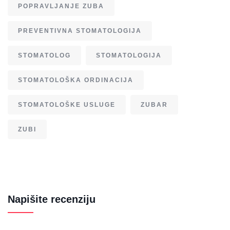
POPRAVLJANJE ZUBA
PREVENTIVNA STOMATOLOGIJA
STOMATOLOG
STOMATOLOGIJA
STOMATOLOŠKA ORDINACIJA
STOMATOLOŠKE USLUGE
ZUBAR
ZUBI
Napišite recenziju