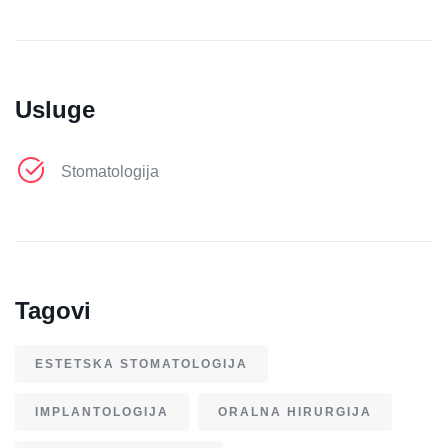
Usluge
Stomatologija
Tagovi
ESTETSKA STOMATOLOGIJA
IMPLANTOLOGIJA
ORALNA HIRURGIJA