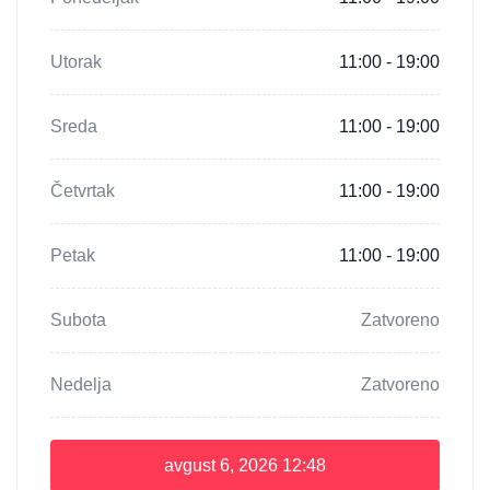
Utorak
11:00 - 19:00
Sreda
11:00 - 19:00
Četvrtak
11:00 - 19:00
Petak
11:00 - 19:00
Subota
Zatvoreno
Nedelja
Zatvoreno
avgust 6, 2026
12:48