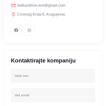
balkandrive.rent@gmail.com
Crvenog Krsta 6, Kragujevac
Kontaktirajte kompaniju