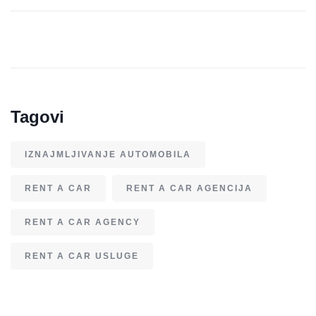
Tagovi
IZNAJMLJIVANJE AUTOMOBILA
RENT A CAR
RENT A CAR AGENCIJA
RENT A CAR AGENCY
RENT A CAR USLUGE