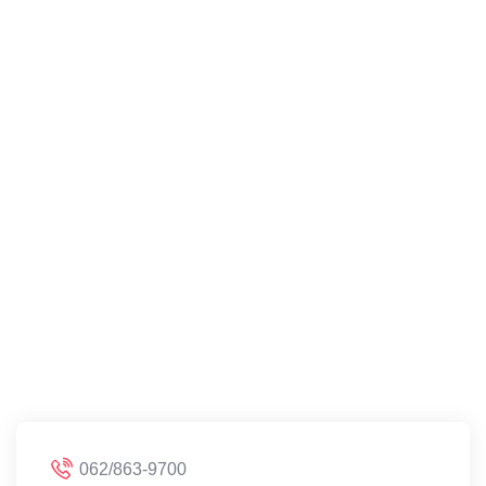
062/863-9700