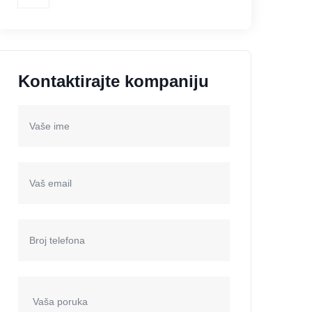
Kontaktirajte kompaniju