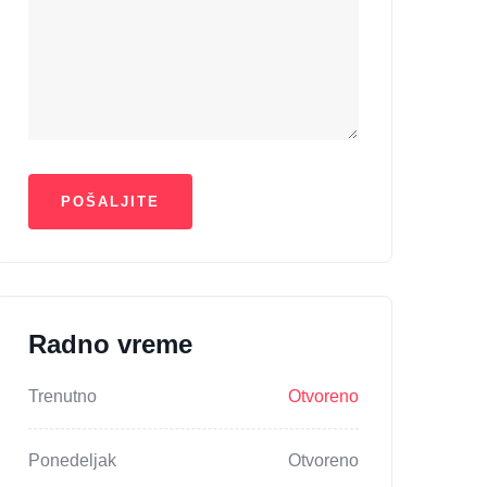
Radno vreme
Trenutno
Otvoreno
Ponedeljak
Otvoreno