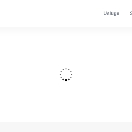
Usluge