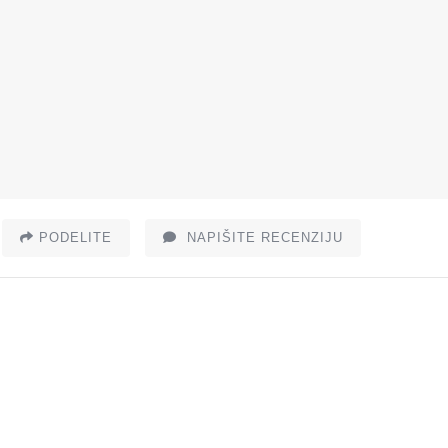
PODELITE
NAPIŠITE RECENZIJU