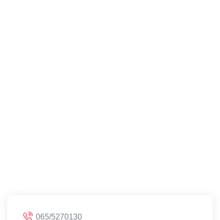
065/5270130