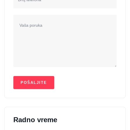
Radno vreme