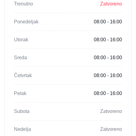
Trenutno
Zatvoreno
Ponedeljak
08:00 - 16:00
Utorak
08:00 - 16:00
Sreda
08:00 - 16:00
Četvrtak
08:00 - 16:00
Petak
08:00 - 16:00
Subota
Zatvoreno
Nedelja
Zatvoreno